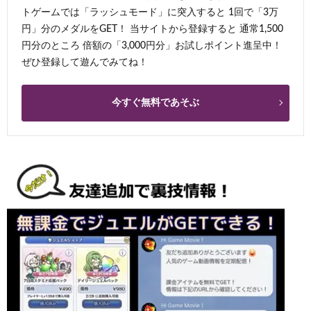
トゲームでは「ラッシュモード」に突入すると 1回で「3万
円」分のメダルをGET！ 当サイトから登録すると 通常1,500
円分のところ 倍額の「3,000円分」お試しポイント進呈中！
ぜひ登録して遊んでみてね！
今すぐ無料であそぶ