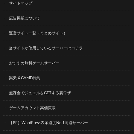
サイトマップ
広告掲載について
運営サイト一覧（まとめサイト）
当サイトが使用しているサーバーはコチラ
おすすめ無料ゲームサーバー
楽天 X GAME特集
無課金でジュエルをGETする裏ワザ
ゲームアカウント高価買取
【PR】WordPress表示速度No.1高速サーバー