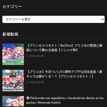
カテゴリー
新着動画
【プリンセスコネクト！Re:Dive】プリコネの育成と物
語について教わる放送【ソシャゲ枠】
2026.08.08
【プリコネ】今日ついに8.5周年アプデ公式生放送！新
キャラは誰がくる！？【プリンセスコネクト！】
2026.08.08
🔴 Platicando con seguidores y haciendo las diarias en los
gachas | Nintendo Switch