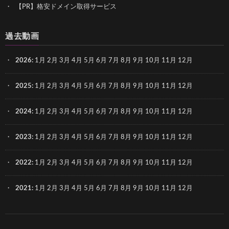
【PR】格安ドメイン取得サービス
過去動画
2026
:
1月
2月
3月
4月
5月
6月
7月
8月
9月
10月
11月
12月
2025
:
1月
2月
3月
4月
5月
6月
7月
8月
9月
10月
11月
12月
2024
:
1月
2月
3月
4月
5月
6月
7月
8月
9月
10月
11月
12月
2023
:
1月
2月
3月
4月
5月
6月
7月
8月
9月
10月
11月
12月
2022
:
1月
2月
3月
4月
5月
6月
7月
8月
9月
10月
11月
12月
2021
:
1月
2月
3月
4月
5月
6月
7月
8月
9月
10月
11月
12月