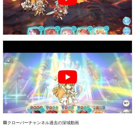
🟩クローバーチャンネル過去の深域動画