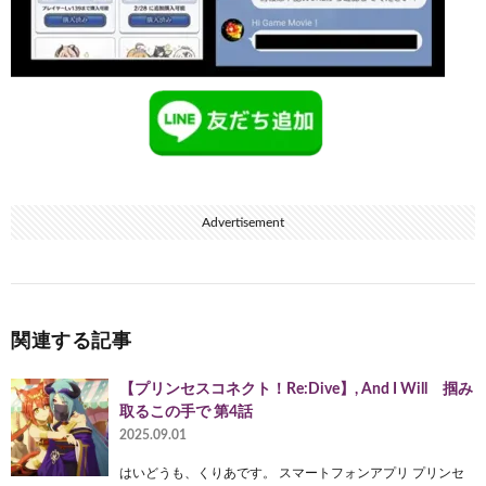
Advertisement
関連する記事
【プリンセスコネクト！Re:Dive】, And I Will 掴み
取るこの手で 第4話
2025.09.01
はいどうも、くりあです。 スマートフォンアプリ プリンセ