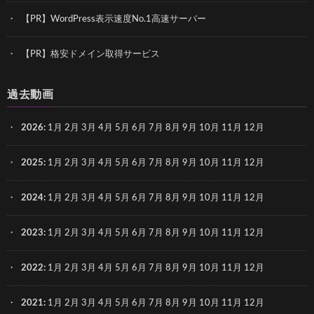
【PR】WordPress表示速度No.1高速サーバー
【PR】格安ドメイン取得サービス
過去動画
2026
:
1月
2月
3月
4月
5月
6月
7月
8月
9月
10月
11月
12月
2025
:
1月
2月
3月
4月
5月
6月
7月
8月
9月
10月
11月
12月
2024
:
1月
2月
3月
4月
5月
6月
7月
8月
9月
10月
11月
12月
2023
:
1月
2月
3月
4月
5月
6月
7月
8月
9月
10月
11月
12月
2022
:
1月
2月
3月
4月
5月
6月
7月
8月
9月
10月
11月
12月
2021
:
1月
2月
3月
4月
5月
6月
7月
8月
9月
10月
11月
12月