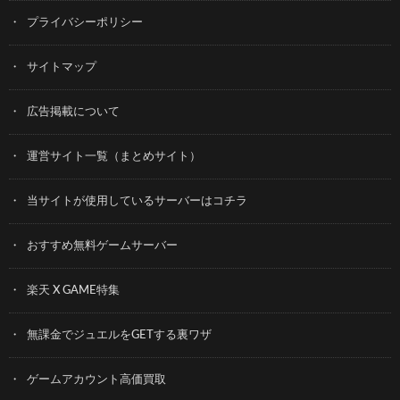
プライバシーポリシー
サイトマップ
広告掲載について
運営サイト一覧（まとめサイト）
当サイトが使用しているサーバーはコチラ
おすすめ無料ゲームサーバー
楽天 X GAME特集
無課金でジュエルをGETする裏ワザ
ゲームアカウント高価買取