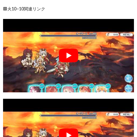
🟩火10−10関連リンク