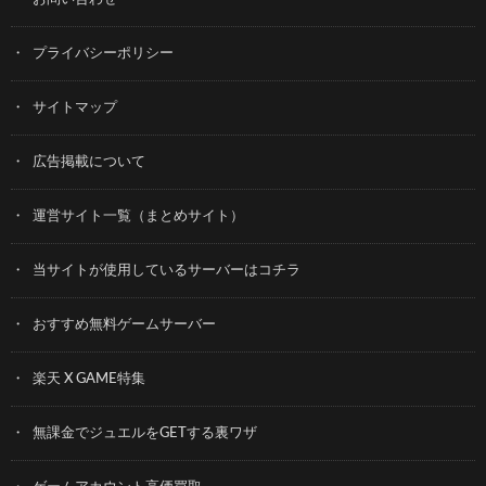
プライバシーポリシー
サイトマップ
広告掲載について
運営サイト一覧（まとめサイト）
当サイトが使用しているサーバーはコチラ
おすすめ無料ゲームサーバー
楽天 X GAME特集
無課金でジュエルをGETする裏ワザ