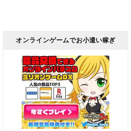
オンラインゲームでお小遣い稼ぎ