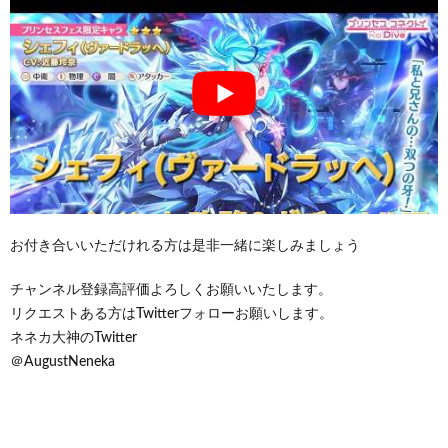
お付き合いいただけれる方は是非一緒に楽しみましょう
チャンネル登録高評価よろしくお願いいたします。
リクエストある方はTwitterフォローお願いします。
ネネカ大神のTwitter
＠AugustNeneka