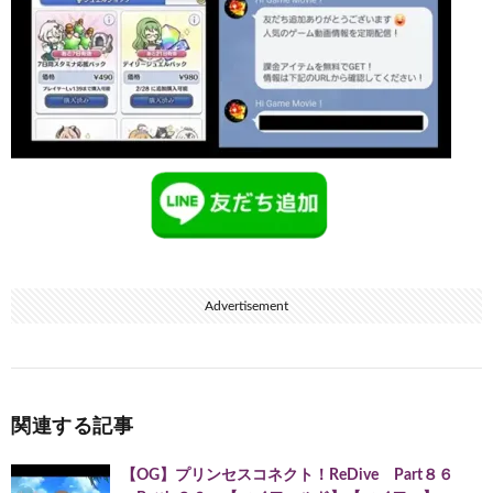
Advertisement
関連する記事
【OG】プリンセスコネクト！ReDive Part８６