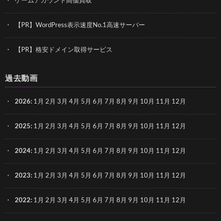
ゲームアカウント高価買取
【PR】WordPress表示速度No.1高速サーバー
【PR】格安ドメイン取得サービス
過去動画
2026
:
1月
2月
3月
4月
5月
6月
7月
8月
9月
10月
11月
12月
2025
:
1月
2月
3月
4月
5月
6月
7月
8月
9月
10月
11月
12月
2024
:
1月
2月
3月
4月
5月
6月
7月
8月
9月
10月
11月
12月
2023
:
1月
2月
3月
4月
5月
6月
7月
8月
9月
10月
11月
12月
2022
:
1月
2月
3月
4月
5月
6月
7月
8月
9月
10月
11月
12月