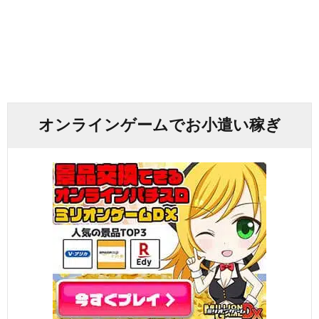
オンラインゲームでお小遣い稼ぎ