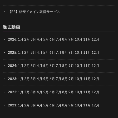
【PR】格安ドメイン取得サービス
過去動画
2026
:
1月
2月
3月
4月
5月
6月
7月
8月
9月
10月
11月
12月
2025
:
1月
2月
3月
4月
5月
6月
7月
8月
9月
10月
11月
12月
2024
:
1月
2月
3月
4月
5月
6月
7月
8月
9月
10月
11月
12月
2023
:
1月
2月
3月
4月
5月
6月
7月
8月
9月
10月
11月
12月
2022
:
1月
2月
3月
4月
5月
6月
7月
8月
9月
10月
11月
12月
2021
:
1月
2月
3月
4月
5月
6月
7月
8月
9月
10月
11月
12月