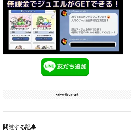
Advertisement
関連する記事