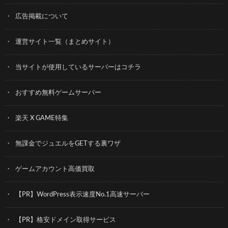
広告掲載について
運営サイト一覧（まとめサイト）
当サイトが使用しているサーバーはコチラ
おすすめ無料ゲームサーバー
楽天 X GAME特集
無課金でジュエルをGETする裏ワザ
ゲームアカウント高価買取
【PR】WordPress表示速度No.1高速サーバー
【PR】格安ドメイン取得サービス