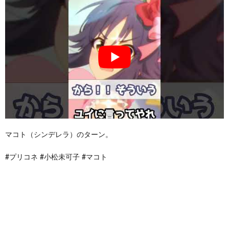
マコト（シンデレラ）のターン。
#プリコネ #小松未可子 #マコト