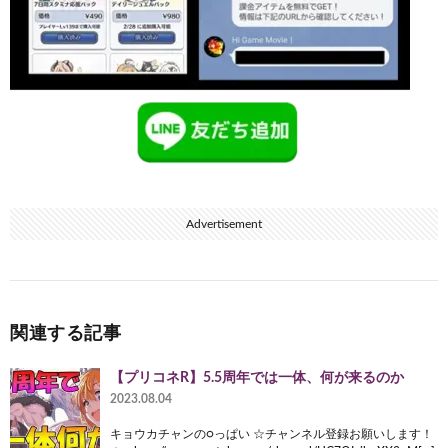
Advertisement
関連する記事
【プリコネR】5.5周年では一体、何が来るのか
2023.08.04
キョウカチャンの○っぱい ☆チャンネル登録お願いします！