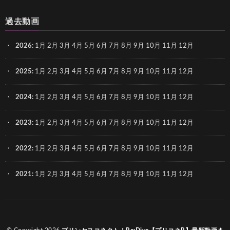
過去動画
2026
:
1月
2月
3月
4月
5月
6月
7月
8月
9月
10月
11月
12月
2025
:
1月
2月
3月
4月
5月
6月
7月
8月
9月
10月
11月
12月
2024
:
1月
2月
3月
4月
5月
6月
7月
8月
9月
10月
11月
12月
2023
:
1月
2月
3月
4月
5月
6月
7月
8月
9月
10月
11月
12月
2022
:
1月
2月
3月
4月
5月
6月
7月
8月
9月
10月
11月
12月
2021
:
1月
2月
3月
4月
5月
6月
7月
8月
9月
10月
11月
12月