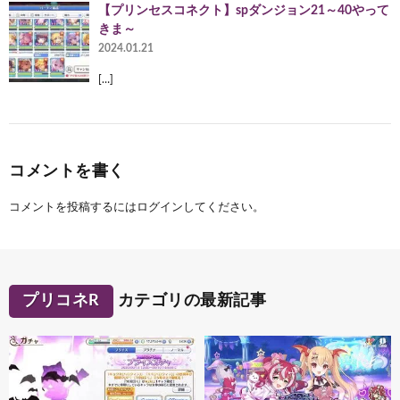
【プリンセスコネクト】spダンジョン21～40やって
きま～
2024.01.21
[…]
コメントを書く
コメントを投稿するには
ログイン
してください。
プリコネR
カテゴリの最新記事