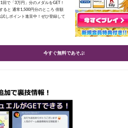
1回で「3万円」分のメダルをGET！
ると 通常1,500円分のところ 倍額
」お試しポイント進呈中！ぜひ登録して
今すぐ無料であそぶ