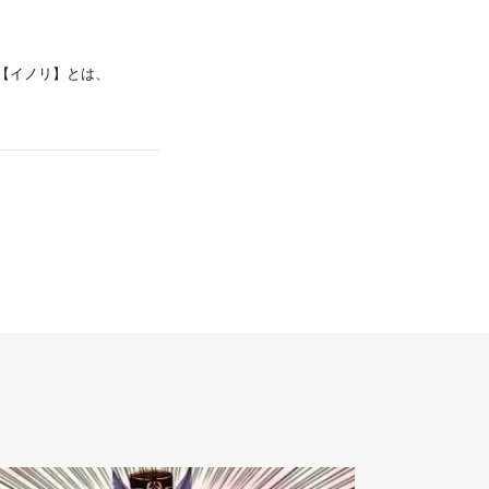
 【イノリ】とは、