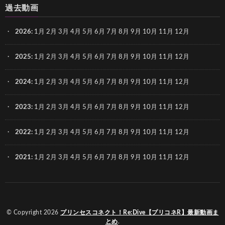
過去動画
2026
:
1月
2月
3月
4月
5月
6月
7月
8月
9月
10月
11月
12月
2025
:
1月
2月
3月
4月
5月
6月
7月
8月
9月
10月
11月
12月
2024
:
1月
2月
3月
4月
5月
6月
7月
8月
9月
10月
11月
12月
2023
:
1月
2月
3月
4月
5月
6月
7月
8月
9月
10月
11月
12月
2022
:
1月
2月
3月
4月
5月
6月
7月
8月
9月
10月
11月
12月
2021
:
1月
2月
3月
4月
5月
6月
7月
8月
9月
10月
11月
12月
© Copyright 2026
プリンセスコネクト！Re:Dive【プリコネR】最新動画ま
とめ
.