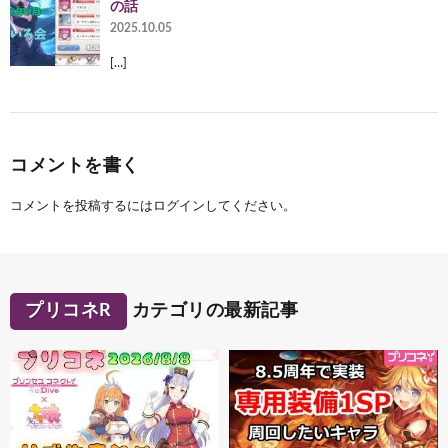
の話
2025.10.05
[…]
コメントを書く
コメントを投稿するには
ログイン
してください。
プリコネR
カテゴリの最新記事