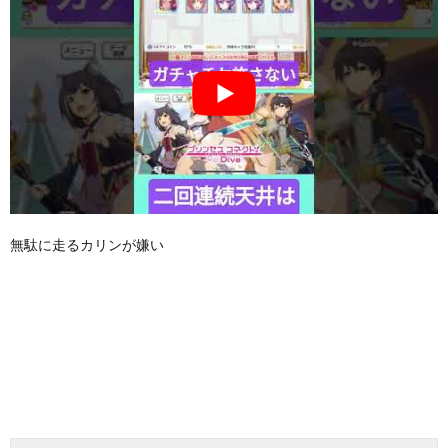
無駄に走るカリンが嫌い