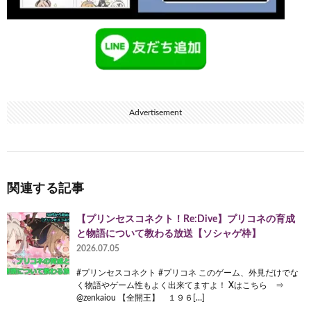
Advertisement
関連する記事
【プリンセスコネクト！Re:Dive】プリコネの育成
と物語について教わる放送【ソシャゲ枠】
2026.07.05
#プリンセスコネクト #プリコネ このゲーム、外見だけでな
く物語やゲーム性もよく出来てますよ！ Xはこちら ⇒
@zenkaiou 【全開王】 １９６[…]