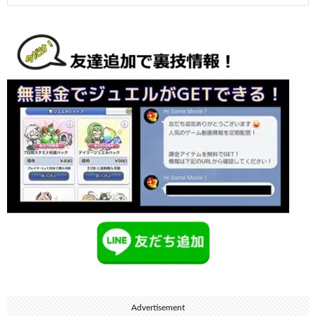
Advertisement