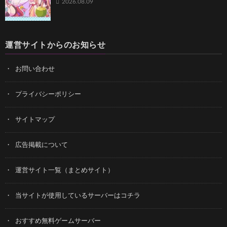
2026.08.09
運営サイトからのお知らせ
お問い合わせ
プライバシーポリシー
サイトマップ
広告掲載について
運営サイト一覧（まとめサイト）
当サイトが使用しているサーバーはコチラ
おすすめ無料ゲームサーバー