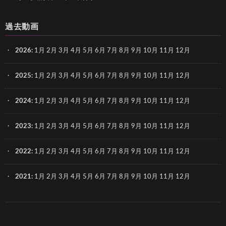
過去動画
2026
:
1月
2月
3月
4月
5月
6月
7月
8月
9月
10月
11月
12月
2025
:
1月
2月
3月
4月
5月
6月
7月
8月
9月
10月
11月
12月
2024
:
1月
2月
3月
4月
5月
6月
7月
8月
9月
10月
11月
12月
2023
:
1月
2月
3月
4月
5月
6月
7月
8月
9月
10月
11月
12月
2022
:
1月
2月
3月
4月
5月
6月
7月
8月
9月
10月
11月
12月
2021
:
1月
2月
3月
4月
5月
6月
7月
8月
9月
10月
11月
12月