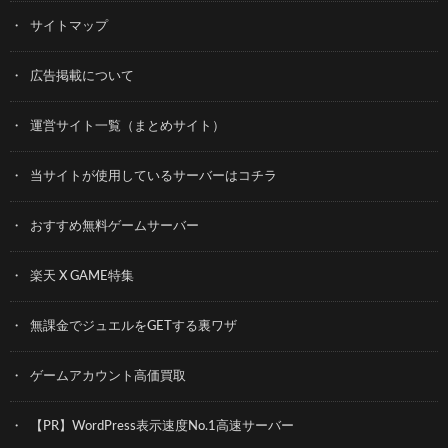
サイトマップ
広告掲載について
運営サイト一覧（まとめサイト）
当サイトが使用しているサーバーはコチラ
おすすめ無料ゲームサーバー
楽天 X GAME特集
無課金でジュエルをGETする裏ワザ
ゲームアカウント高価買取
【PR】WordPress表示速度No.1高速サーバー