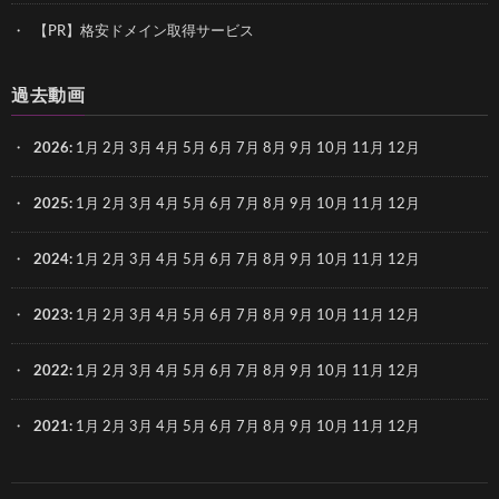
【PR】格安ドメイン取得サービス
過去動画
2026
:
1月
2月
3月
4月
5月
6月
7月
8月
9月
10月
11月
12月
2025
:
1月
2月
3月
4月
5月
6月
7月
8月
9月
10月
11月
12月
2024
:
1月
2月
3月
4月
5月
6月
7月
8月
9月
10月
11月
12月
2023
:
1月
2月
3月
4月
5月
6月
7月
8月
9月
10月
11月
12月
2022
:
1月
2月
3月
4月
5月
6月
7月
8月
9月
10月
11月
12月
2021
:
1月
2月
3月
4月
5月
6月
7月
8月
9月
10月
11月
12月