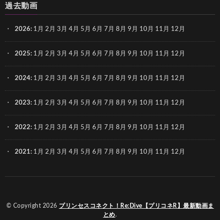
過去動画
2026
:
1月
2月
3月
4月
5月
6月
7月
8月
9月
10月
11月
12月
2025
:
1月
2月
3月
4月
5月
6月
7月
8月
9月
10月
11月
12月
2024
:
1月
2月
3月
4月
5月
6月
7月
8月
9月
10月
11月
12月
2023
:
1月
2月
3月
4月
5月
6月
7月
8月
9月
10月
11月
12月
2022
:
1月
2月
3月
4月
5月
6月
7月
8月
9月
10月
11月
12月
2021
:
1月
2月
3月
4月
5月
6月
7月
8月
9月
10月
11月
12月
© Copyright 2026
プリンセスコネクト！Re:Dive【プリコネR】最新動画ま
とめ
.