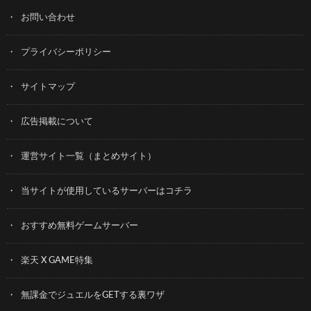
お問い合わせ
プライバシーポリシー
サイトマップ
広告掲載について
運営サイト一覧（まとめサイト）
当サイトが使用しているサーバーはコチラ
おすすめ無料ゲームサーバー
楽天 X GAME特集
無課金でジュエルをGETする裏ワザ