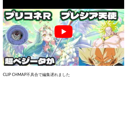
CLIP CHMAP不具合で編集遅れました