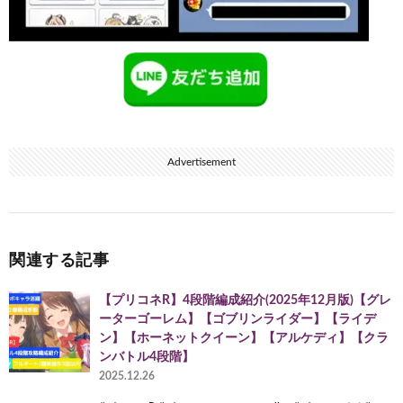
Advertisement
関連する記事
【プリコネR】4段階編成紹介(2025年12月版)【グレ
ーターゴーレム】【ゴブリンライダー】【ライデ
ン】【ホーネットクイーン】【アルケディ】【クラ
ンバトル4段階】
2025.12.26