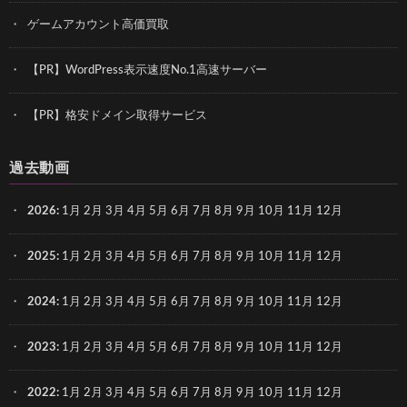
ゲームアカウント高価買取
【PR】WordPress表示速度No.1高速サーバー
【PR】格安ドメイン取得サービス
過去動画
2026
:
1月
2月
3月
4月
5月
6月
7月
8月
9月
10月
11月
12月
2025
:
1月
2月
3月
4月
5月
6月
7月
8月
9月
10月
11月
12月
2024
:
1月
2月
3月
4月
5月
6月
7月
8月
9月
10月
11月
12月
2023
:
1月
2月
3月
4月
5月
6月
7月
8月
9月
10月
11月
12月
2022
:
1月
2月
3月
4月
5月
6月
7月
8月
9月
10月
11月
12月