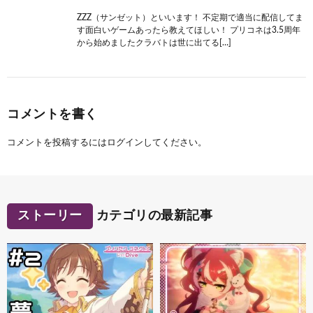
ZZZ（サンゼット）といいます！ 不定期で適当に配信してま
す面白いゲームあったら教えてほしい！ プリコネは3.5周年
から始めましたクラバトは世に出てる[…]
コメントを書く
コメントを投稿するには
ログイン
してください。
ストーリー
カテゴリの最新記事