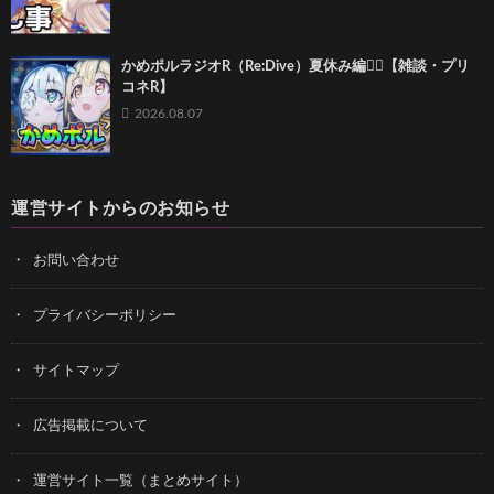
かめポルラジオR（Re:Dive）⁠夏休み編🏄‍♀️【雑談・プリ
コネR】
2026.08.07
運営サイトからのお知らせ
お問い合わせ
プライバシーポリシー
サイトマップ
広告掲載について
運営サイト一覧（まとめサイト）