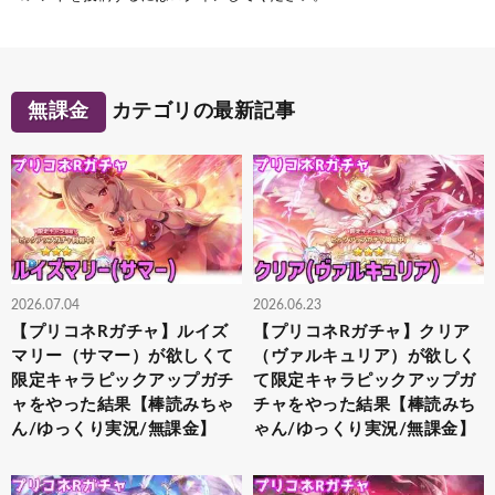
無課金
カテゴリの最新記事
2026.07.04
2026.06.23
【プリコネRガチャ】ルイズ
【プリコネRガチャ】クリア
マリー（サマー）が欲しくて
（ヴァルキュリア）が欲しく
限定キャラピックアップガチ
て限定キャラピックアップガ
ャをやった結果【棒読みちゃ
チャをやった結果【棒読みち
ん/ゆっくり実況/無課金】
ゃん/ゆっくり実況/無課金】