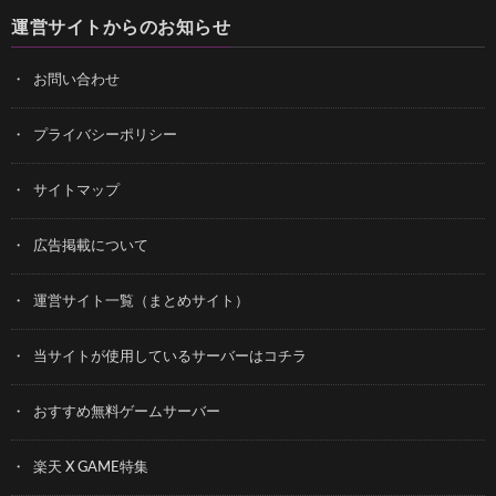
運営サイトからのお知らせ
お問い合わせ
プライバシーポリシー
サイトマップ
広告掲載について
運営サイト一覧（まとめサイト）
当サイトが使用しているサーバーはコチラ
おすすめ無料ゲームサーバー
楽天 X GAME特集