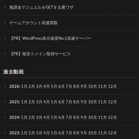
無課金でジュエルをGETする裏ワザ
ゲームアカウント高価買取
【PR】WordPress表示速度No.1高速サーバー
【PR】格安ドメイン取得サービス
過去動画
2026
:
1月
2月
3月
4月
5月
6月
7月
8月
9月
10月
11月
12月
2025
:
1月
2月
3月
4月
5月
6月
7月
8月
9月
10月
11月
12月
2024
:
1月
2月
3月
4月
5月
6月
7月
8月
9月
10月
11月
12月
2023
:
1月
2月
3月
4月
5月
6月
7月
8月
9月
10月
11月
12月