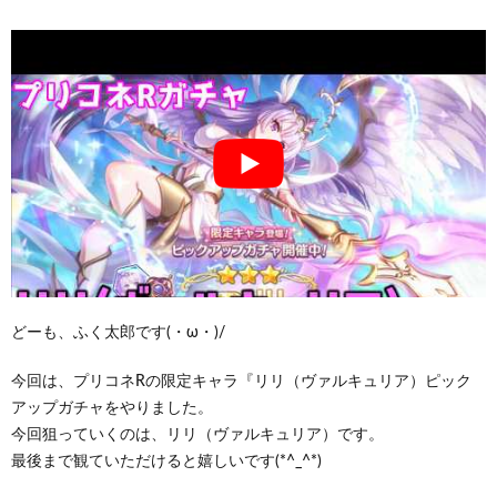
どーも、ふく太郎です(・ω・)/
今回は、プリコネRの限定キャラ『リリ（ヴァルキュリア）ピック
アップガチャをやりました。
今回狙っていくのは、リリ（ヴァルキュリア）です。
最後まで観ていただけると嬉しいです(*^_^*)