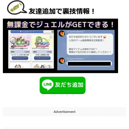
Advertisement