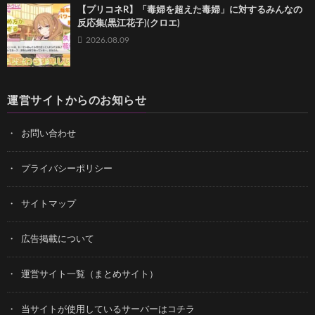
【プリコネR】「毒婦を超えた毒婦」に対するみんなの
反応集(黒江花子)(クロエ)
2026.08.09
運営サイトからのお知らせ
お問い合わせ
プライバシーポリシー
サイトマップ
広告掲載について
運営サイト一覧（まとめサイト）
当サイトが使用しているサーバーはコチラ