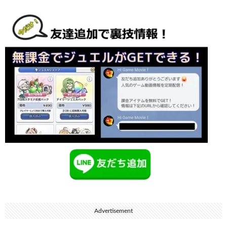
Advertisement