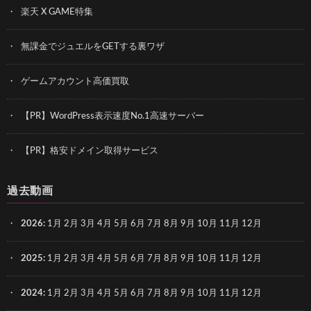
楽天 X GAME特集
無課金でジュエルをGETする裏ワザ
ゲームアカウント高価買取
【PR】WordPress表示速度No.1高速サーバー
【PR】格安ドメイン取得サービス
過去動画
2026
:
1月
2月
3月
4月
5月
6月
7月
8月
9月
10月
11月
12月
2025
:
1月
2月
3月
4月
5月
6月
7月
8月
9月
10月
11月
12月
2024
:
1月
2月
3月
4月
5月
6月
7月
8月
9月
10月
11月
12月