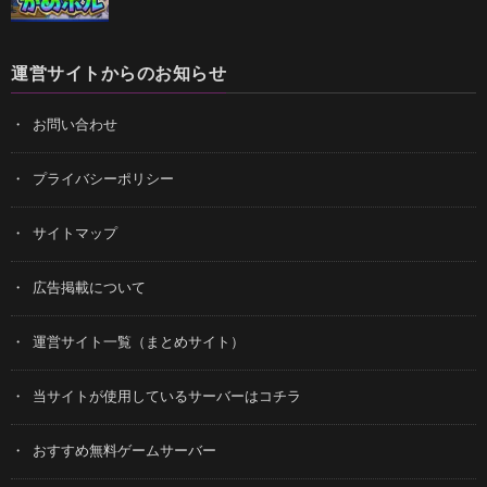
運営サイトからのお知らせ
お問い合わせ
プライバシーポリシー
サイトマップ
広告掲載について
運営サイト一覧（まとめサイト）
当サイトが使用しているサーバーはコチラ
おすすめ無料ゲームサーバー