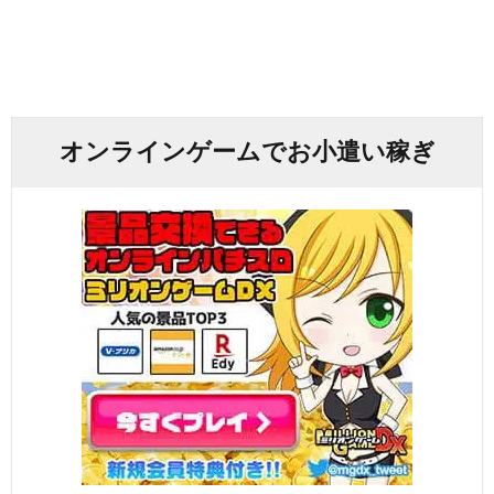
オンラインゲームでお小遣い稼ぎ