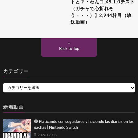
トと？・わんコメ9.1.0テスト
（ガチャで心折れそ
う・・・）】2,944枠目（放
送動画）
Back to Top
カテゴリー
新着動画
🔴 Platicando con seguidores y haciendo las diarias en los
gachas | Nintendo Switch
2026.08.08