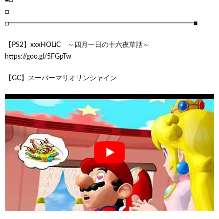
□
□━━━━━━━━━━━━━━━━━━━━━━━━━━━■
【PS2】xxxHOLiC ～四月一日の十六夜草話～
https://goo.gl/5FGpTw
【GC】スーパーマリオサンシャイン