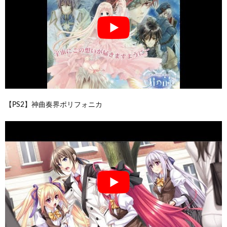
【PS2】神曲奏界ポリフォニカ