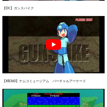
【DC】ガンスパイク
【XB360】ナムコミュージアム バーチャルアーケード