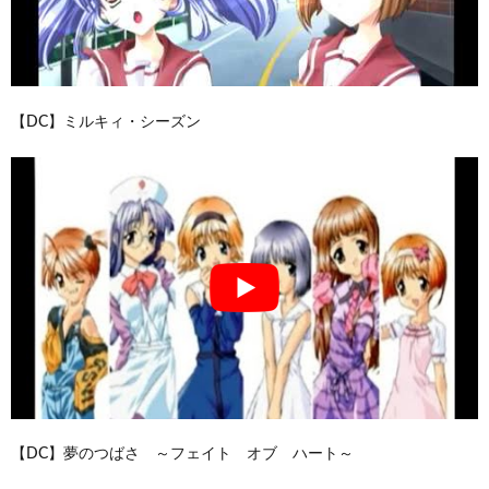
【DC】ミルキィ・シーズン
【DC】夢のつばさ ～フェイト オブ ハート～