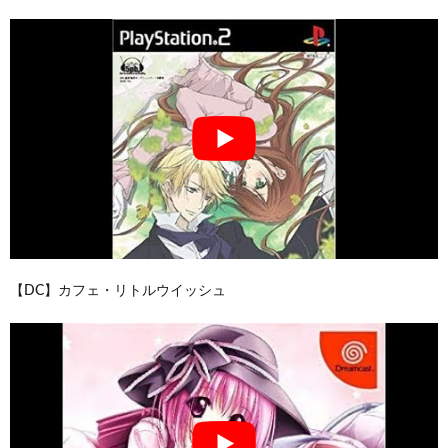
【DC】カフェ・リトルウイッシュ