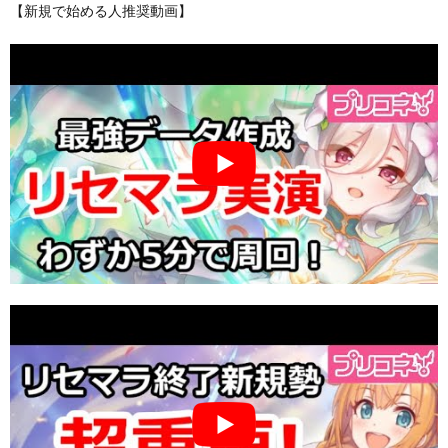
【新規で始める人推奨動画】