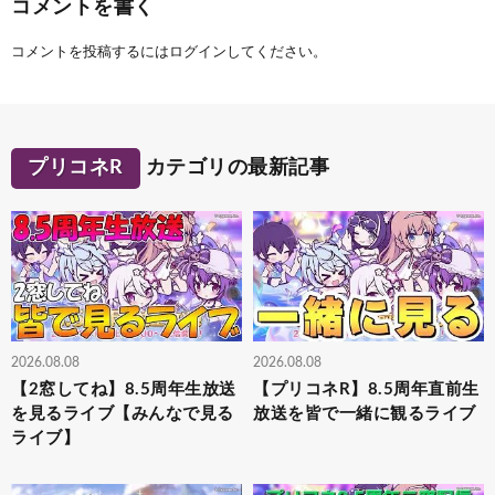
コメントを書く
コメントを投稿するには
ログイン
してください。
プリコネR
カテゴリの最新記事
2026.08.08
2026.08.08
【2窓してね】8.5周年生放送
【プリコネR】8.5周年直前生
を見るライブ【みんなで見る
放送を皆で一緒に観るライブ
ライブ】