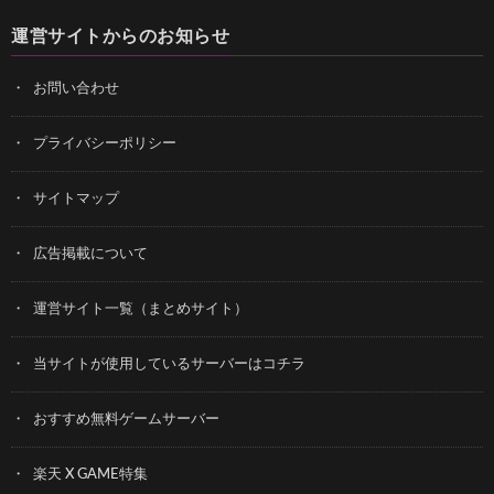
運営サイトからのお知らせ
お問い合わせ
プライバシーポリシー
サイトマップ
広告掲載について
運営サイト一覧（まとめサイト）
当サイトが使用しているサーバーはコチラ
おすすめ無料ゲームサーバー
楽天 X GAME特集