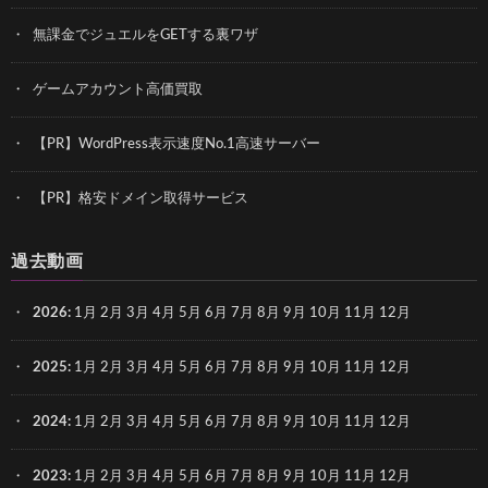
無課金でジュエルをGETする裏ワザ
ゲームアカウント高価買取
【PR】WordPress表示速度No.1高速サーバー
【PR】格安ドメイン取得サービス
過去動画
2026
:
1月
2月
3月
4月
5月
6月
7月
8月
9月
10月
11月
12月
2025
:
1月
2月
3月
4月
5月
6月
7月
8月
9月
10月
11月
12月
2024
:
1月
2月
3月
4月
5月
6月
7月
8月
9月
10月
11月
12月
2023
:
1月
2月
3月
4月
5月
6月
7月
8月
9月
10月
11月
12月