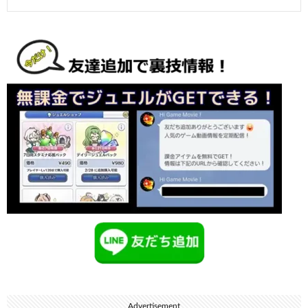
Advertisement