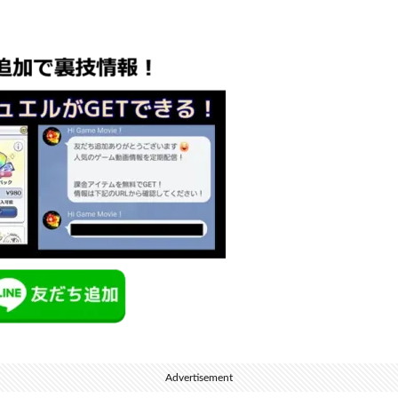
Advertisement