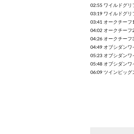
02:55 ワイルドグ
03:19 ワイルドグ
03:41 オークチー
04:02 オークチー
04:26 オークチー
04:49 オブシダン
05:23 オブシダン
05:48 オブシダン
06:09 ツインピッグ