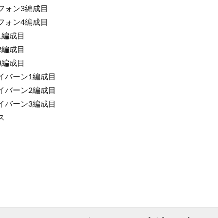
リフォン3編成目
リフォン4編成目
フ1編成目
フ2編成目
フ3編成目
ワイバーン1編成目
ワイバーン2編成目
ワイバーン3編成目
ス