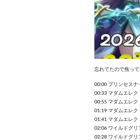
忘れてたので焦って
00:00 プリンセス
00:33 マダムエレ
00:55 マダムエレ
01:19 マダムエレ
01:41 マダムエレ
02:06 ワイルドグ
02:28 ワイルドグ