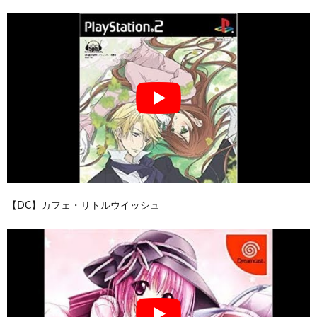
【DC】カフェ・リトルウイッシュ