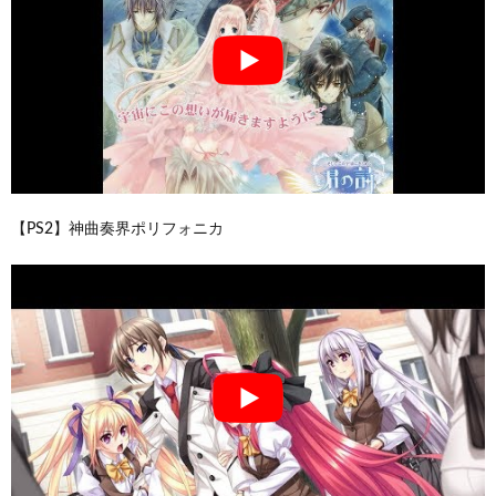
【PS2】神曲奏界ポリフォニカ