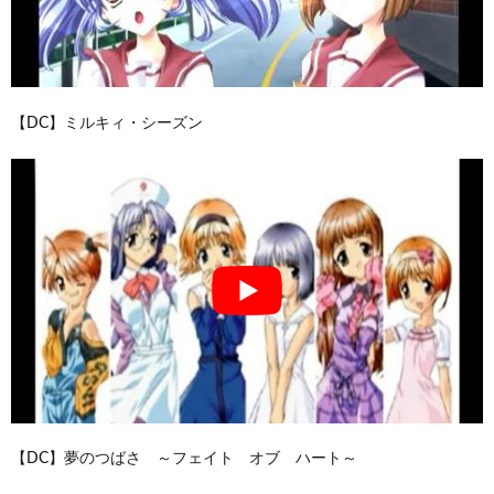
【DC】ミルキィ・シーズン
【DC】夢のつばさ ～フェイト オブ ハート～