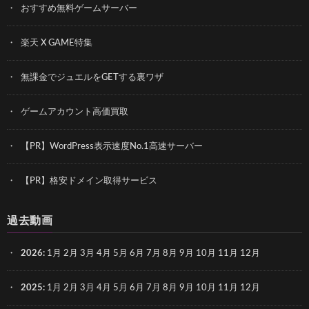
おすすめ無料ゲームサーバー
楽天 X GAME特集
無課金でジュエルをGETする裏ワザ
ゲームアカウント高価買取
【PR】WordPress表示速度No.1高速サーバー
【PR】格安ドメイン取得サービス
過去動画
2026
:
1月
2月
3月
4月
5月
6月
7月
8月
9月
10月
11月
12月
2025
:
1月
2月
3月
4月
5月
6月
7月
8月
9月
10月
11月
12月