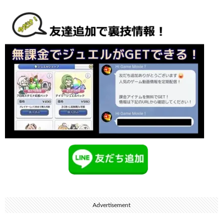
Advertisement