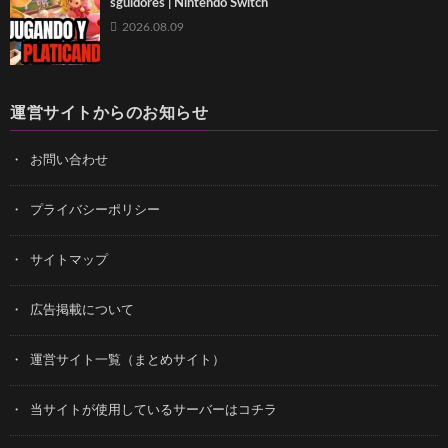
sguidores | Nintendo Switch
2026.08.09
運営サイトからのお知らせ
お問い合わせ
プライバシーポリシー
サイトマップ
広告掲載について
運営サイト一覧（まとめサイト）
当サイトが使用しているサーバーはコチラ