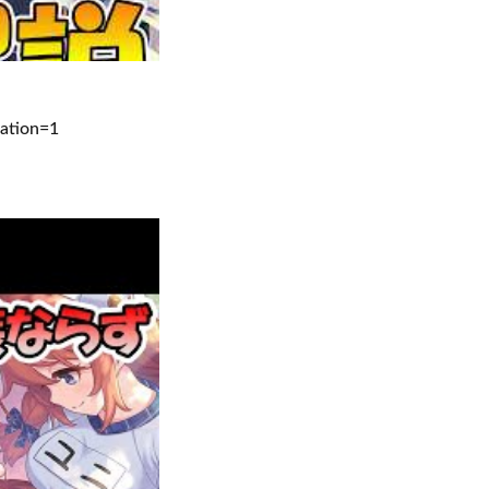
ation=1