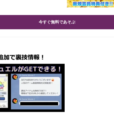
今すぐ無料であそぶ