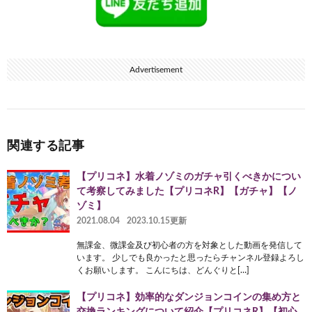
Advertisement
関連する記事
【プリコネ】水着ノゾミのガチャ引くべきかについ
て考察してみました【プリコネR】【ガチャ】【ノ
ゾミ】
2021.08.04
2023.10.15更新
無課金、微課金及び初心者の方を対象とした動画を発信して
います。 少しでも良かったと思ったらチャンネル登録よろし
くお願いします。 こんにちは、どんぐりと[…]
【プリコネ】効率的なダンジョンコインの集め方と
交換ランキングについて紹介【プリコネR】【初心