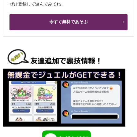
ぜひ登録して遊んでみてね！
今すぐ無料であそぶ