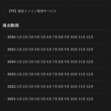
【PR】格安ドメイン取得サービス
過去動画
2026
:
1月
2月
3月
4月
5月
6月
7月
8月
9月
10月
11月
12月
2025
:
1月
2月
3月
4月
5月
6月
7月
8月
9月
10月
11月
12月
2024
:
1月
2月
3月
4月
5月
6月
7月
8月
9月
10月
11月
12月
2023
:
1月
2月
3月
4月
5月
6月
7月
8月
9月
10月
11月
12月
2022
:
1月
2月
3月
4月
5月
6月
7月
8月
9月
10月
11月
12月
2021
:
1月
2月
3月
4月
5月
6月
7月
8月
9月
10月
11月
12月