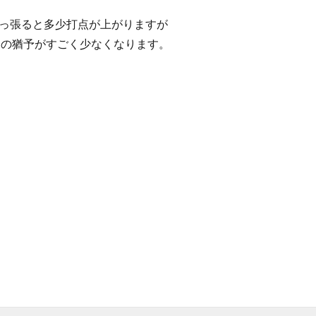
っ張ると多少打点が上がりますが
押しの猶予がすごく少なくなります。