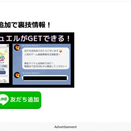
Advertisement