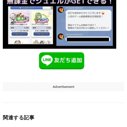
Advertisement
関連する記事