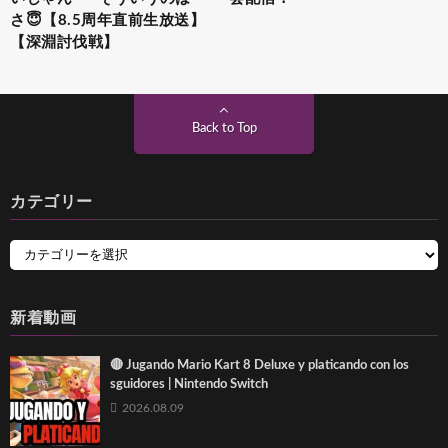
さ😇【8.5周年直前生放送】
【深淵討伐戦】
Back to Top
カテゴリー
新着動画
🔴 Jugando Mario Kart 8 Deluxe y platicando con los
sguidores | Nintendo Switch
2026.08.09