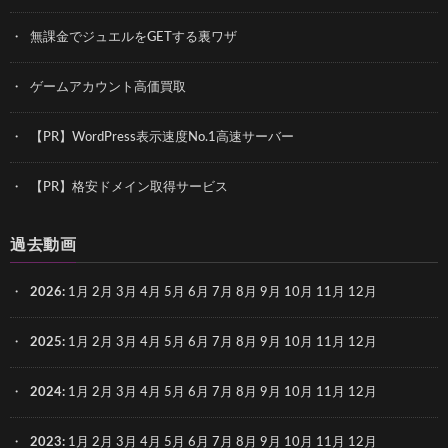
無課金でジュエルをGETする裏ワザ
ゲームアカウント高価買取
【PR】WordPress表示速度No.1高速サーバー
【PR】格安ドメイン取得サービス
過去動画
2026
:
1月
2月
3月
4月
5月
6月
7月
8月
9月
10月
11月
12月
2025
:
1月
2月
3月
4月
5月
6月
7月
8月
9月
10月
11月
12月
2024
:
1月
2月
3月
4月
5月
6月
7月
8月
9月
10月
11月
12月
2023
:
1月
2月
3月
4月
5月
6月
7月
8月
9月
10月
11月
12月