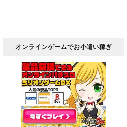
オンラインゲームでお小遣い稼ぎ