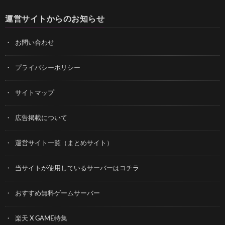
運営サイトからのお知らせ
お問い合わせ
プライバシーポリシー
サイトマップ
広告掲載について
運営サイト一覧（まとめサイト）
当サイトが使用しているサーバーはコチラ
おすすめ無料ゲームサーバー
楽天 X GAME特集