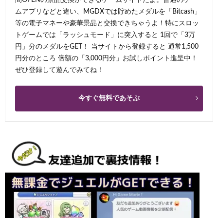
ムアプリなどと違い、MGDXでは貯めたメダルを「Bitcash」
等の電子マネーや豪華景品と交換できちゃうよ！特にスロッ
トゲームでは「ラッシュモード」に突入すると 1回で「3万
円」分のメダルをGET！ 当サイトから登録すると 通常1,500
円分のところ 倍額の「3,000円分」お試しポイント進呈中！
ぜひ登録して遊んでみてね！
今すぐ無料であそぶ