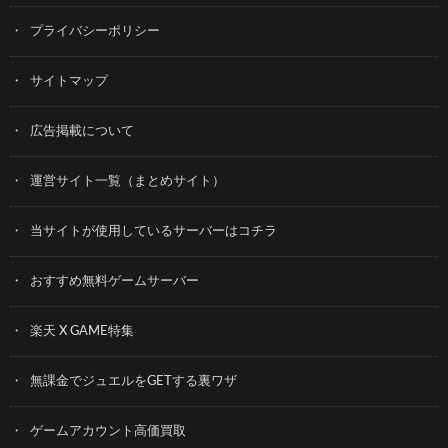
プライバシーポリシー
サイトマップ
広告掲載について
運営サイト一覧（まとめサイト）
当サイトが使用しているサーバーはコチラ
おすすめ無料ゲームサーバー
楽天 X GAME特集
無課金でジュエルをGETする裏ワザ
ゲームアカウント高価買取