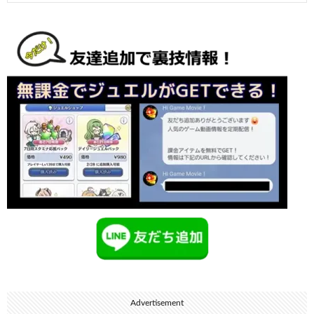
Advertisement