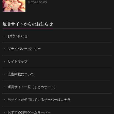
2026.08.05
運営サイトからのお知らせ
お問い合わせ
プライバシーポリシー
サイトマップ
広告掲載について
運営サイト一覧（まとめサイト）
当サイトが使用しているサーバーはコチラ
おすすめ無料ゲームサーバー