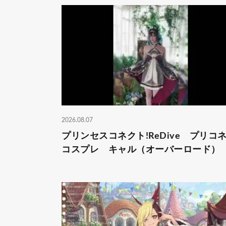
2026.08.07
プリンセスコネクト!ReDive プリ
コスプレ キャル（オーバーロード）