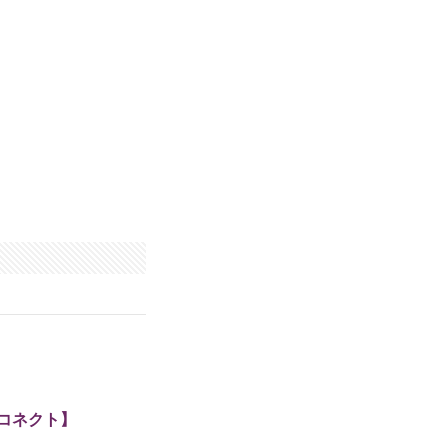
コネクト】