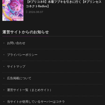
【#プリコネR】水着フブキを引きに行く【#プリンセス
コネクトRedive】
2026.08.07
運営サイトからのお知らせ
お問い合わせ
プライバシーポリシー
サイトマップ
広告掲載について
運営サイト一覧（まとめサイト）
当サイトが使用しているサーバーはコチラ