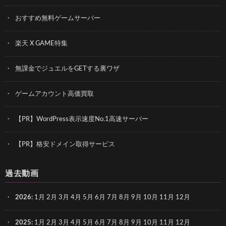
おすすめ無料ゲームサーバー
楽天 X GAME特集
無課金でジュエルをGETする裏ワザ
ゲームアカウント高価買取
【PR】WordPress表示速度No.1高速サーバー
【PR】格安ドメイン取得サービス
過去動画
2026
:
1月
2月
3月
4月
5月
6月
7月
8月
9月
10月
11月
12月
2025
:
1月
2月
3月
4月
5月
6月
7月
8月
9月
10月
11月
12月