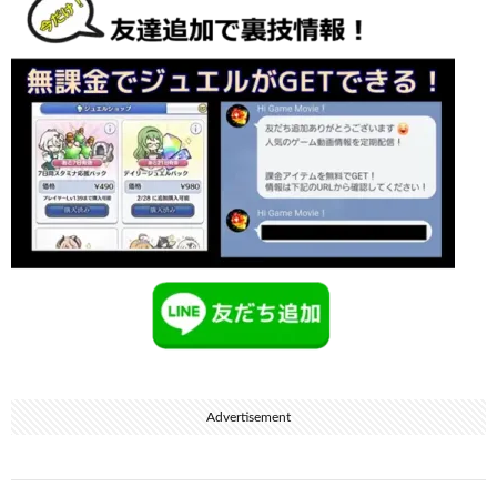
Advertisement