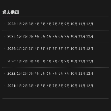
過去動画
2026
:
1月
2月
3月
4月
5月
6月
7月
8月
9月
10月
11月
12月
2025
:
1月
2月
3月
4月
5月
6月
7月
8月
9月
10月
11月
12月
2024
:
1月
2月
3月
4月
5月
6月
7月
8月
9月
10月
11月
12月
2023
:
1月
2月
3月
4月
5月
6月
7月
8月
9月
10月
11月
12月
2022
:
1月
2月
3月
4月
5月
6月
7月
8月
9月
10月
11月
12月
2021
:
1月
2月
3月
4月
5月
6月
7月
8月
9月
10月
11月
12月