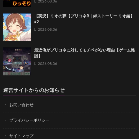
2026.08.06
【実況】ミオの夢【プリコネR｜絆ストーリー ミオ編】
#2
2026.08.06
最近俺がプリコネに対してモチベがない理由【ゲーム雑
談】
2026.08.06
運営サイトからのお知らせ
お問い合わせ
プライバシーポリシー
サイトマップ