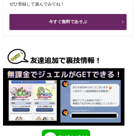
ぜひ登録して遊んでみてね！
今すぐ無料であそぶ