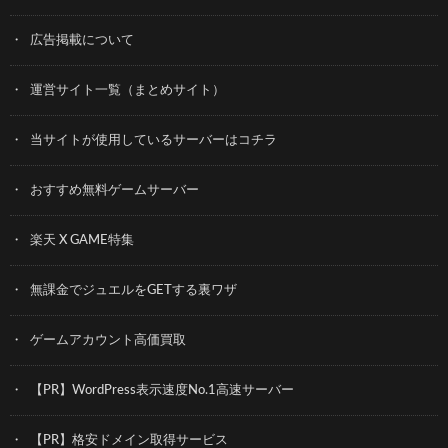
広告掲載について
運営サイト一覧（まとめサイト）
当サイトが使用しているサーバーはコチラ
おすすめ無料ゲームサーバー
楽天 X GAME特集
無課金でジュエルをGETする裏ワザ
ゲームアカウント高価買取
【PR】WordPress表示速度No.1高速サーバー
【PR】格安ドメイン取得サービス