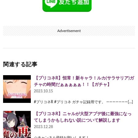
Advertisement
関連する記事
【プリコネR】恒常！新キャラ！ルカ(サラサリア)ガ
チャの時間だぁぁぁぁぁ！！【ガチャ】
2023.10.15
#プリコネR #プリコネ ガチャ記録用です。 ———————[…]
【プリコネR】ニャルが大型アプデ後に最強になっ
てしまうかもしれない説について解説します
2023.12.28
☆チャンネル登録お願いします！