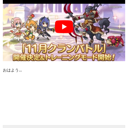
おはよう…