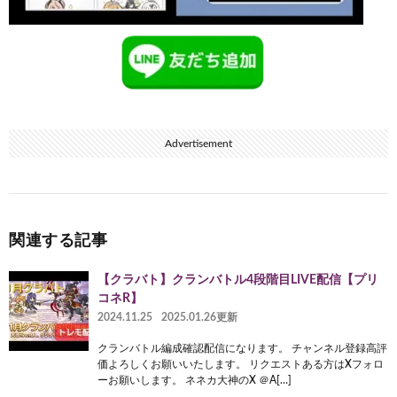
Advertisement
関連する記事
【クラバト】クランバトル4段階目LIVE配信【プリ
コネR】
2024.11.25
2025.01.26更新
クランバトル編成確認配信になります。 チャンネル登録高評
価よろしくお願いいたします。 リクエストある方はXフォロ
ーお願いします。 ネネカ大神のX ＠A[…]