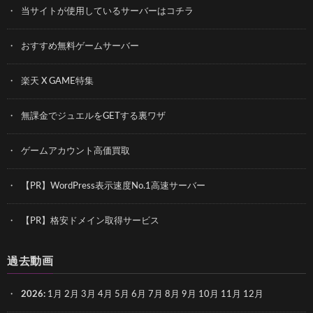
当サイトが使用しているサーバーはコチラ
おすすめ無料ゲームサーバー
楽天 X GAME特集
無課金でジュエルをGETする裏ワザ
ゲームアカウント高価買取
【PR】WordPress表示速度No.1高速サーバー
【PR】格安ドメイン取得サービス
過去動画
2026
:
1月
2月
3月
4月
5月
6月
7月
8月
9月
10月
11月
12月