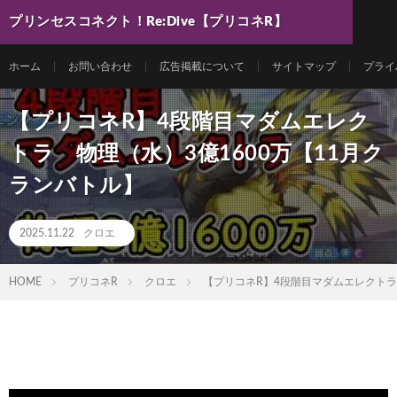
プリンセスコネクト！Re:Dive【プリコネR】
最新動画まとめ
ホーム
お問い合わせ
広告掲載について
サイトマップ
プライ
【プリコネR】4段階目マダムエレク
トラ 物理（水）3億1600万【11月ク
ランバトル】
2025.11.22
クロエ
HOME
プリコネR
クロエ
【プリコネR】4段階目マダムエレクトラ