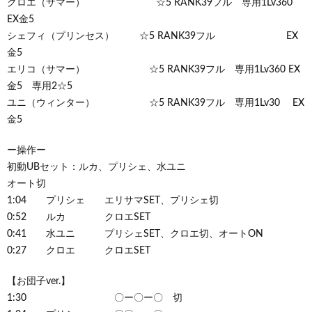
クロエ（サマー） ☆5 RANK39フル 専用1Lv360
EX金5
シェフィ（プリンセス） ☆5 RANK39フル EX
金5
エリコ（サマー） ☆5 RANK39フル 専用1Lv360 EX
金5 専用2☆5
ユニ（ウィンター） ☆5 RANK39フル 専用1Lv30 EX
金5
ー操作ー
初動UBセット：ルカ、プリシェ、水ユニ
オート切
1:04 プリシェ エリサマSET、プリシェ切
0:52 ルカ クロエSET
0:41 水ユニ プリシェSET、クロエ切、オートON
0:27 クロエ クロエSET
【お団子ver.】
1:30 〇ー〇ー〇 切