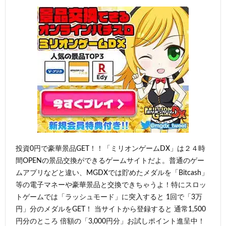
投資0円で豪華景品GET！！「ミリオンゲームDX」は２４時
間OPENの景品交換ができるゲームサイトだよ。普通のゲー
ムアプリなどと違い、MGDXでは貯めたメダルを「Bitcash」
等の電子マネーや豪華景品と交換できちゃうよ！特にスロッ
トゲームでは「ラッシュモード」に突入すると 1回で「3万
円」分のメダルをGET！ 当サイトから登録すると 通常1,500
円分のところ 倍額の「3,000円分」お試しポイント進呈中！