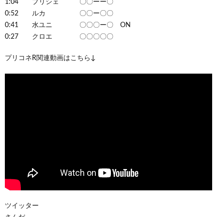
1:04 プリシェ 〇〇ーー〇
0:52 ルカ 〇〇ー〇〇
0:41 水ユニ 〇〇〇ー〇 ON
0:27 クロエ 〇〇〇〇〇
プリコネR関連動画はこちら↓
ツイッター