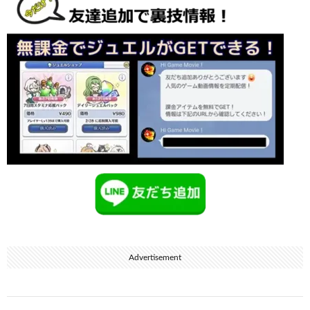
Advertisement