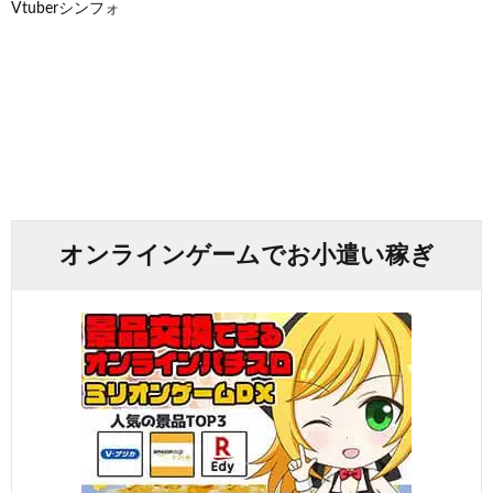
Vtuberシンフォ
オンラインゲームでお小遣い稼ぎ