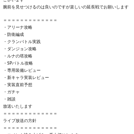
腕前を見せつけるのは良いのですが楽しいの延長戦でお願いします
＝＝＝＝＝＝＝＝＝＝＝＝＝
・アリーナ攻略
・防衛編成
・クランバトル実践
・ダンジョン攻略
・ルナの塔攻略
・SPバトル攻略
・専用装備レビュー
・新キャラ実装レビュー
・実装直前予想
・ガチャ
・雑談
放送いたします
＝＝＝＝＝＝＝＝＝＝＝＝＝
ライブ放送の方針
＝＝＝＝＝＝＝＝＝＝＝＝＝