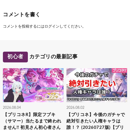
コメントを書く
コメントを投稿するには
ログイン
してください。
初心者
カテゴリの最新記事
2026.08.04
2026.08.02
【プリコネR】限定フブキ
【プリコネ】今後のガチャで
（サマー）当たるまで終われ
絶対引きたい人権キャラは
ません!! 初見さん初心者さん
誰！？ (20260727版)【プリ