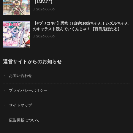
【JAPAGE】
2026.08.06
【#プリコネr 】恐怖！(自称)お姉ちゃん！シズルちゃん
のキャラスト読んでいくんじゃ！【百目鬼ほたる】
2026.08.06
運営サイトからのお知らせ
お問い合わせ
プライバシーポリシー
サイトマップ
広告掲載について