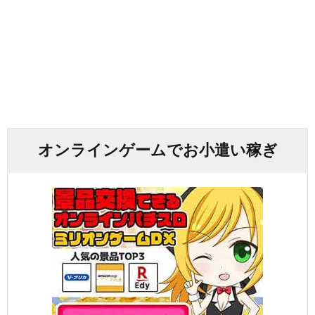
オンラインゲームでお小遣い稼ぎ