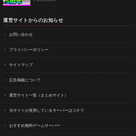
2026.08.09
運営サイトからのお知らせ
お問い合わせ
プライバシーポリシー
サイトマップ
広告掲載について
運営サイト一覧（まとめサイト）
当サイトが使用しているサーバーはコチラ
おすすめ無料ゲームサーバー