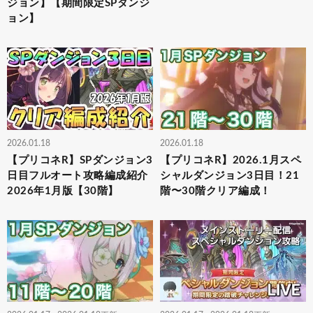
ジョン】【期間限定SPダンジ
ョン】
2026.01.18
2026.01.18
【プリコネR】SPダンジョン3
【プリコネR】2026.1月スペ
日目フルオート攻略編成紹介
シャルダンジョン3日目！21
2026年1月版【30階】
階〜30階クリア編成！