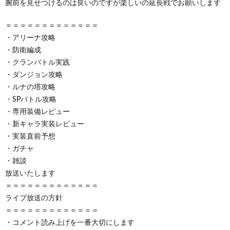
腕前を見せつけるのは良いのですが楽しいの延長戦でお願いします
＝＝＝＝＝＝＝＝＝＝＝＝＝
・アリーナ攻略
・防衛編成
・クランバトル実践
・ダンジョン攻略
・ルナの塔攻略
・SPバトル攻略
・専用装備レビュー
・新キャラ実装レビュー
・実装直前予想
・ガチャ
・雑談
放送いたします
＝＝＝＝＝＝＝＝＝＝＝＝＝
ライブ放送の方針
＝＝＝＝＝＝＝＝＝＝＝＝＝
・コメント読み上げを一番大切にします