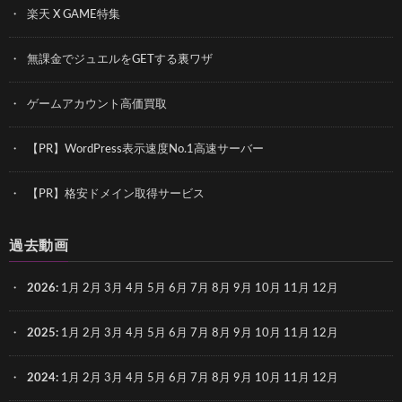
楽天 X GAME特集
無課金でジュエルをGETする裏ワザ
ゲームアカウント高価買取
【PR】WordPress表示速度No.1高速サーバー
【PR】格安ドメイン取得サービス
過去動画
2026
:
1月
2月
3月
4月
5月
6月
7月
8月
9月
10月
11月
12月
2025
:
1月
2月
3月
4月
5月
6月
7月
8月
9月
10月
11月
12月
2024
:
1月
2月
3月
4月
5月
6月
7月
8月
9月
10月
11月
12月