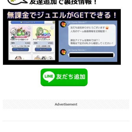
Advertisement