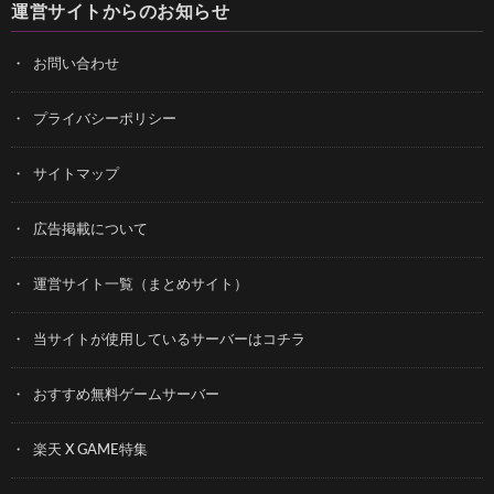
運営サイトからのお知らせ
お問い合わせ
プライバシーポリシー
サイトマップ
広告掲載について
運営サイト一覧（まとめサイト）
当サイトが使用しているサーバーはコチラ
おすすめ無料ゲームサーバー
楽天 X GAME特集