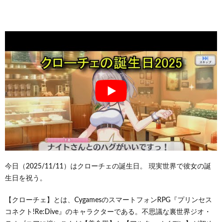
今日（2025/11/11）はクローチェの誕生日。 現実世界で彼女の誕
生日を祝う。
【クローチェ】とは、CygamesのスマートフォンRPG『プリンセス
コネクト!Re:Dive』のキャラクターである。不思議な裏世界ジオ・