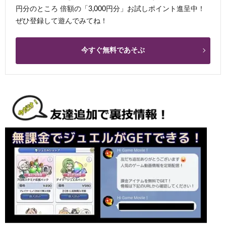
円分のところ 倍額の「3,000円分」お試しポイント進呈中！
ぜひ登録して遊んでみてね！
今すぐ無料であそぶ