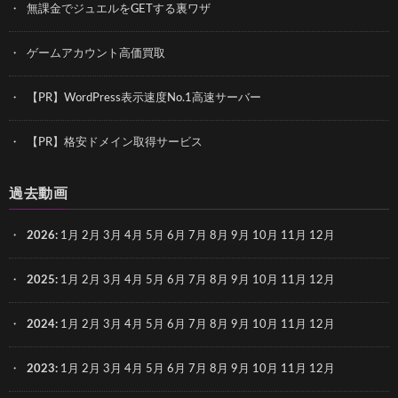
無課金でジュエルをGETする裏ワザ
ゲームアカウント高価買取
【PR】WordPress表示速度No.1高速サーバー
【PR】格安ドメイン取得サービス
過去動画
2026
:
1月
2月
3月
4月
5月
6月
7月
8月
9月
10月
11月
12月
2025
:
1月
2月
3月
4月
5月
6月
7月
8月
9月
10月
11月
12月
2024
:
1月
2月
3月
4月
5月
6月
7月
8月
9月
10月
11月
12月
2023
:
1月
2月
3月
4月
5月
6月
7月
8月
9月
10月
11月
12月