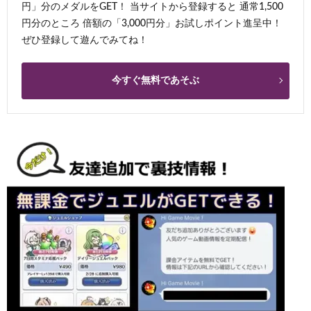
円」分のメダルをGET！ 当サイトから登録すると 通常1,500
円分のところ 倍額の「3,000円分」お試しポイント進呈中！
ぜひ登録して遊んでみてね！
今すぐ無料であそぶ