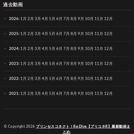
過去動画
2026
:
1月
2月
3月
4月
5月
6月
7月
8月
9月
10月
11月
12月
2025
:
1月
2月
3月
4月
5月
6月
7月
8月
9月
10月
11月
12月
2024
:
1月
2月
3月
4月
5月
6月
7月
8月
9月
10月
11月
12月
2023
:
1月
2月
3月
4月
5月
6月
7月
8月
9月
10月
11月
12月
2022
:
1月
2月
3月
4月
5月
6月
7月
8月
9月
10月
11月
12月
2021
:
1月
2月
3月
4月
5月
6月
7月
8月
9月
10月
11月
12月
© Copyright 2026
プリンセスコネクト！Re:Dive【プリコネR】最新動画ま
とめ
.