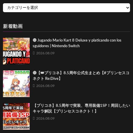
新着動画
🔴 Jugando Mario Kart 8 Deluxe y platicando con los
sguidores | Nintendo Switch
2026.08.09
🔴【👑プリコネ】8.5周年公式生まとめ【#プリンセスコ
ネクト Re:Dive】
2026.08.09
【プリコネ】8.5周年で実装、専用装備1SP！周回したい
キャラ解説【プリンセスコネクト！】
2026.08.09