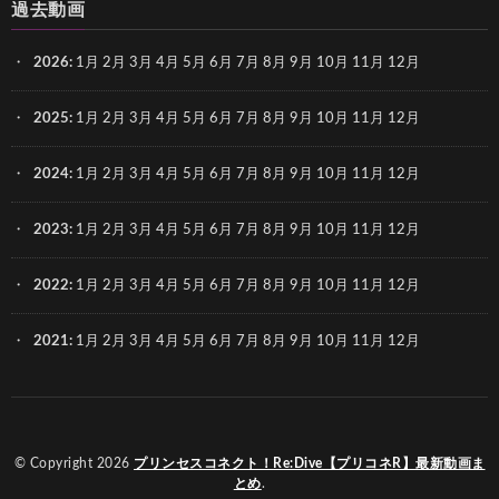
過去動画
2026
:
1月
2月
3月
4月
5月
6月
7月
8月
9月
10月
11月
12月
2025
:
1月
2月
3月
4月
5月
6月
7月
8月
9月
10月
11月
12月
2024
:
1月
2月
3月
4月
5月
6月
7月
8月
9月
10月
11月
12月
2023
:
1月
2月
3月
4月
5月
6月
7月
8月
9月
10月
11月
12月
2022
:
1月
2月
3月
4月
5月
6月
7月
8月
9月
10月
11月
12月
2021
:
1月
2月
3月
4月
5月
6月
7月
8月
9月
10月
11月
12月
© Copyright 2026
プリンセスコネクト！Re:Dive【プリコネR】最新動画ま
とめ
.