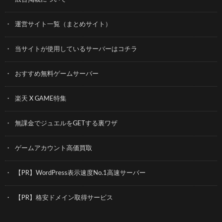
運営サイト一覧（まとめサイト）
当サイトが使用しているサーバーはコチラ
おすすめ無料ゲームサーバー
楽天 X GAME特集
無課金でジュエルをGETする裏ワザ
ゲームアカウント高価買取
【PR】WordPress表示速度No.1高速サーバー
【PR】格安ドメイン取得サービス