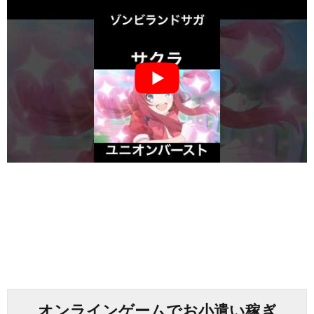
オンラインゲームでお小遣い稼ぎ