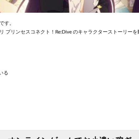
です。
 プリンセスコネクト！Re:Dive のキャラクターストーリー
いる