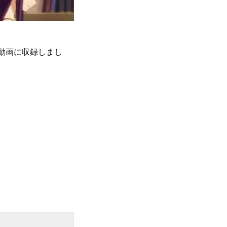
を動画に収録しまし