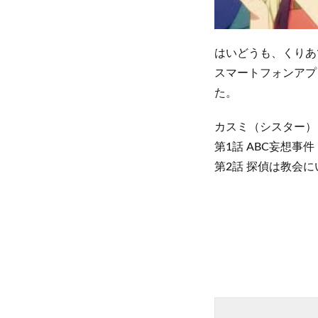
はいどうも、くりあ
スマートフォンアプリ
た。
カスミ（シスター）
第1話 ABC妄想事件
第2話 探偵は教会に