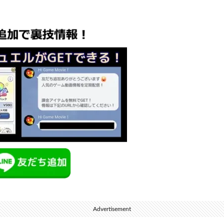
Advertisement