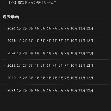
【PR】格安ドメイン取得サービス
過去動画
2026
:
1月
2月
3月
4月
5月
6月
7月
8月
9月
10月
11月
12月
2025
:
1月
2月
3月
4月
5月
6月
7月
8月
9月
10月
11月
12月
2024
:
1月
2月
3月
4月
5月
6月
7月
8月
9月
10月
11月
12月
2023
:
1月
2月
3月
4月
5月
6月
7月
8月
9月
10月
11月
12月
2022
:
1月
2月
3月
4月
5月
6月
7月
8月
9月
10月
11月
12月
2021
:
1月
2月
3月
4月
5月
6月
7月
8月
9月
10月
11月
12月