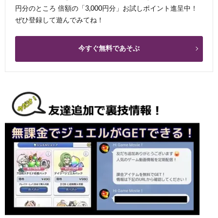
円分のところ 倍額の「3,000円分」お試しポイント進呈中！
ぜひ登録して遊んでみてね！
今すぐ無料であそぶ