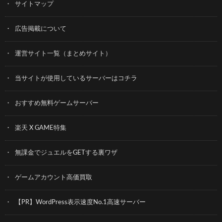
サイトマップ
広告掲載について
運営サイト一覧（まとめサイト）
当サイトが使用しているサーバーはコチラ
おすすめ無料ゲームサーバー
楽天 X GAME特集
無課金でジュエルをGETする裏ワザ
ゲームアカウント高価買取
【PR】WordPress表示速度No.1高速サーバー