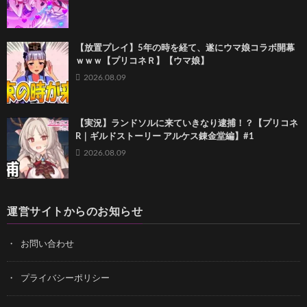
【放置プレイ】5年の時を経て、遂にウマ娘コラボ開幕
ｗｗｗ【プリコネＲ】【ウマ娘】
2026.08.09
【実況】ランドソルに来ていきなり逮捕！？【プリコネ
R｜ギルドストーリー アルケス錬金堂編】#1
2026.08.09
運営サイトからのお知らせ
お問い合わせ
プライバシーポリシー