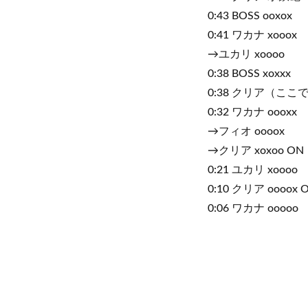
0:43 BOSS ooxox
0:41 ワカナ xooox
→ユカリ xoooo
0:38 BOSS xoxxx
0:38 クリア（ここ
0:32 ワカナ oooxx
→フィオ oooox
→クリア xoxoo ON
0:21 ユカリ xoooo
0:10 クリア oooox 
0:06 ワカナ ooooo