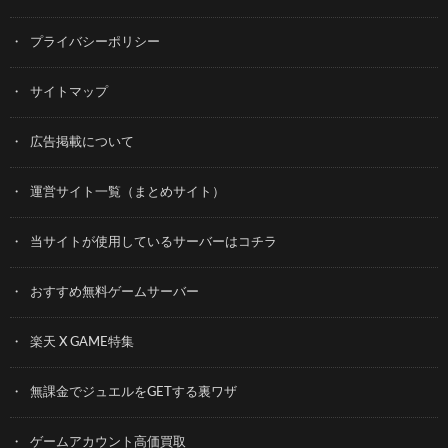
プライバシーポリシー
サイトマップ
広告掲載について
運営サイト一覧（まとめサイト）
当サイトが使用しているサーバーはコチラ
おすすめ無料ゲームサーバー
楽天 X GAME特集
無課金でジュエルをGETする裏ワザ
ゲームアカウント高価買取