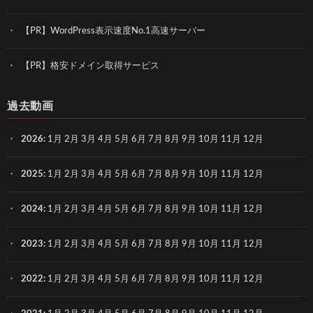
【PR】WordPress表示速度No.1高速サーバー
【PR】格安ドメイン取得サービス
過去動画
2026
:
1月
2月
3月
4月
5月
6月
7月
8月
9月
10月
11月
12月
2025
:
1月
2月
3月
4月
5月
6月
7月
8月
9月
10月
11月
12月
2024
:
1月
2月
3月
4月
5月
6月
7月
8月
9月
10月
11月
12月
2023
:
1月
2月
3月
4月
5月
6月
7月
8月
9月
10月
11月
12月
2022
:
1月
2月
3月
4月
5月
6月
7月
8月
9月
10月
11月
12月