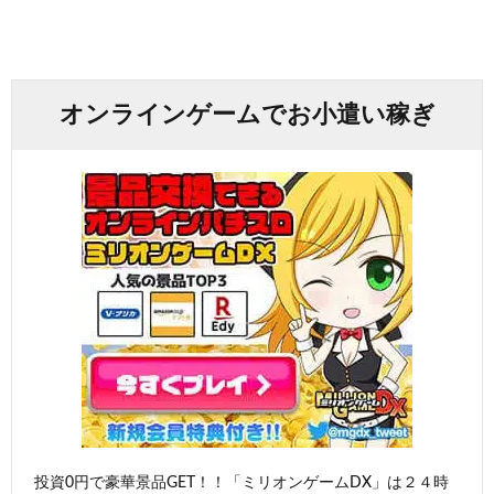
オンラインゲームでお小遣い稼ぎ
投資0円で豪華景品GET！！「ミリオンゲームDX」は２４時