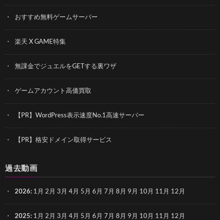
おすすめ無料ゲームサーバー
楽天 X GAME特集
無課金でジュエルをGETする裏ワザ
ゲームアカウント高価買取
【PR】WordPress表示速度No.1高速サーバー
【PR】格安ドメイン取得サービス
過去動画
2026
:
1月
2月
3月
4月
5月
6月
7月
8月
9月
10月
11月
12月
2025
:
1月
2月
3月
4月
5月
6月
7月
8月
9月
10月
11月
12月