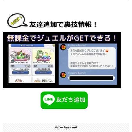
Advertisement