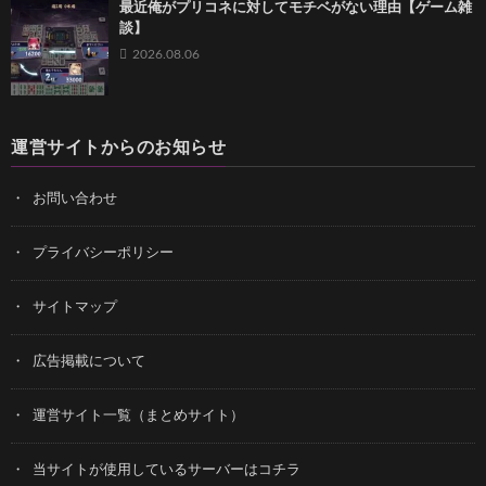
最近俺がプリコネに対してモチベがない理由【ゲーム雑
談】
2026.08.06
運営サイトからのお知らせ
お問い合わせ
プライバシーポリシー
サイトマップ
広告掲載について
運営サイト一覧（まとめサイト）
当サイトが使用しているサーバーはコチラ