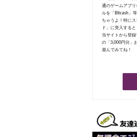
通のゲームアプリ
ルを「Bitcas
ちゃうよ！特にス
ド」に突入すると 
当サイトから登録す
の「3,000円分
遊んでみてね！