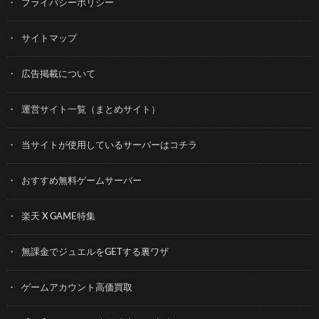
プライバシーポリシー
サイトマップ
広告掲載について
運営サイト一覧（まとめサイト）
当サイトが使用しているサーバーはコチラ
おすすめ無料ゲームサーバー
楽天 X GAME特集
無課金でジュエルをGETする裏ワザ
ゲームアカウント高価買取