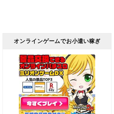
オンラインゲームでお小遣い稼ぎ