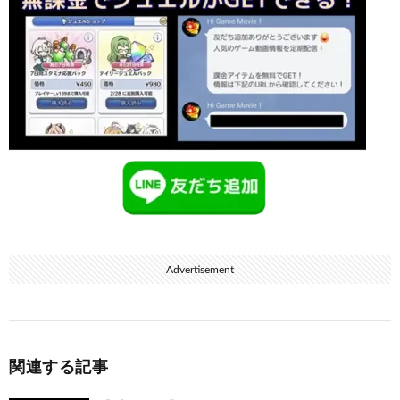
Advertisement
関連する記事