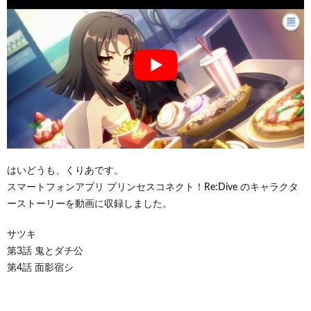
はいどうも、くりあです。
スマートフォンアプリ プリンセスコネクト！Re:Dive のキャラクタ
ーストーリーを動画に収録しました。
サツキ
第3話 鬼とダチ公
第4話 面影宿シ