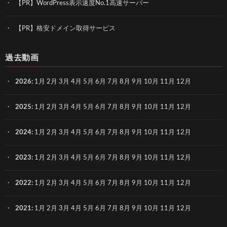
【PR】WordPress表示速度No.1高速サーバー
【PR】格安ドメイン取得サービス
過去動画
2026
:
1月
2月
3月
4月
5月
6月
7月
8月
9月
10月
11月
12月
2025
:
1月
2月
3月
4月
5月
6月
7月
8月
9月
10月
11月
12月
2024
:
1月
2月
3月
4月
5月
6月
7月
8月
9月
10月
11月
12月
2023
:
1月
2月
3月
4月
5月
6月
7月
8月
9月
10月
11月
12月
2022
:
1月
2月
3月
4月
5月
6月
7月
8月
9月
10月
11月
12月
2021
:
1月
2月
3月
4月
5月
6月
7月
8月
9月
10月
11月
12月