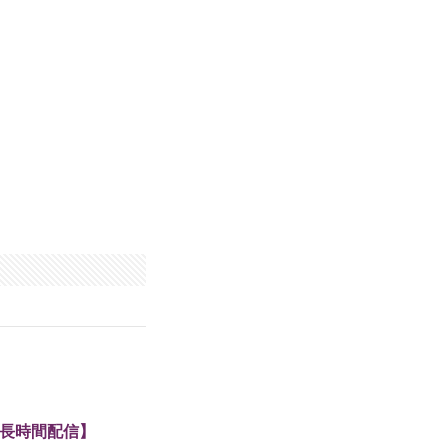
3/長時間配信】