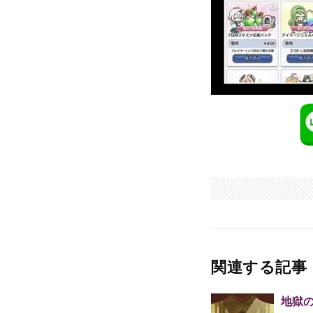
関連する記事
地獄の