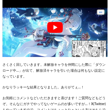
さくさく回していきます。未解放キャラを仲間にした際に「ダウン
ロード中…」が出て、解放済キャラを引いた場合は何もない設定に
なっています。
かなりラッキーな結果となりました。ありがてぇ…！
お気軽にコメントなどいただきますと喜びます！ご質問などもどう
ぞ。そんなにガチでやってないゲームのが多いですが…！X(Twitter)
もやっていますので、コメントはちょっとなぁという方はそちらで