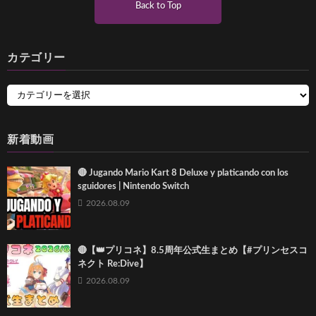
Back to Top
カテゴリー
新着動画
🔴 Jugando Mario Kart 8 Deluxe y platicando con los
sguidores | Nintendo Switch
2026.08.09
🔴【👑プリコネ】8.5周年公式生まとめ【#プリンセスコ
ネクト Re:Dive】
2026.08.09