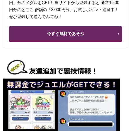
円」分のメダルをGET！ 当サイトから登録すると 通常1,500
円分のところ 倍額の「3,000円分」お試しポイント進呈中！
ぜひ登録して遊んでみてね！
今すぐ無料であそぶ