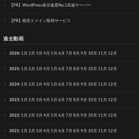
【PR】WordPress表示速度No.1高速サーバー
【PR】格安ドメイン取得サービス
過去動画
2026
:
1月
2月
3月
4月
5月
6月
7月
8月
9月
10月
11月
12月
2025
:
1月
2月
3月
4月
5月
6月
7月
8月
9月
10月
11月
12月
2024
:
1月
2月
3月
4月
5月
6月
7月
8月
9月
10月
11月
12月
2023
:
1月
2月
3月
4月
5月
6月
7月
8月
9月
10月
11月
12月
2022
:
1月
2月
3月
4月
5月
6月
7月
8月
9月
10月
11月
12月
2021
:
1月
2月
3月
4月
5月
6月
7月
8月
9月
10月
11月
12月