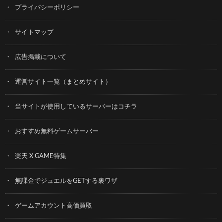
プライバシーポリシー
サイトマップ
広告掲載について
運営サイト一覧（まとめサイト）
当サイトが使用しているサーバーはコチラ
おすすめ無料ゲームサーバー
楽天 X GAME特集
無課金でジュエルをGETする裏ワザ
ゲームアカウント高価買取