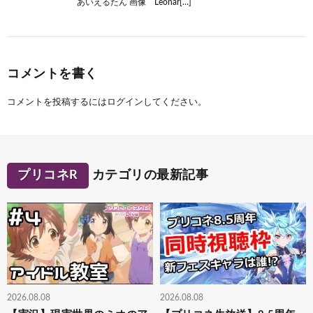
あいえるたん 画像 Leonar[…]
コメントを書く
コメントを投稿するには
ログイン
してください。
プリコネR
カテゴリの最新記事
2026.08.08
2026.08.08