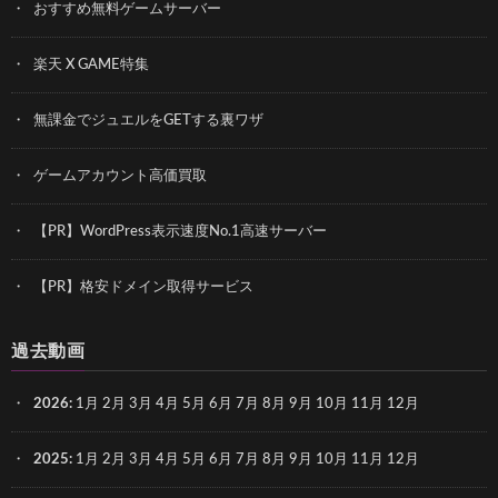
おすすめ無料ゲームサーバー
楽天 X GAME特集
無課金でジュエルをGETする裏ワザ
ゲームアカウント高価買取
【PR】WordPress表示速度No.1高速サーバー
【PR】格安ドメイン取得サービス
過去動画
2026
:
1月
2月
3月
4月
5月
6月
7月
8月
9月
10月
11月
12月
2025
:
1月
2月
3月
4月
5月
6月
7月
8月
9月
10月
11月
12月