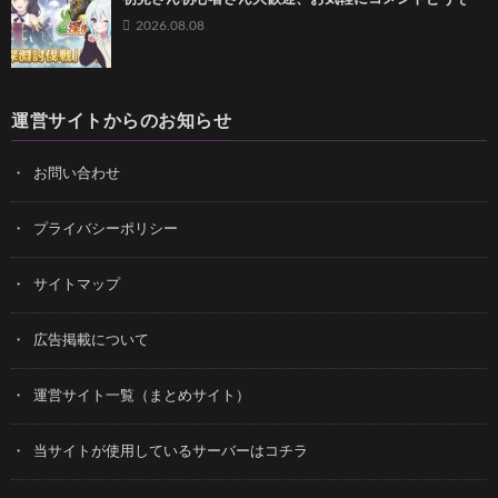
2026.08.08
運営サイトからのお知らせ
お問い合わせ
プライバシーポリシー
サイトマップ
広告掲載について
運営サイト一覧（まとめサイト）
当サイトが使用しているサーバーはコチラ