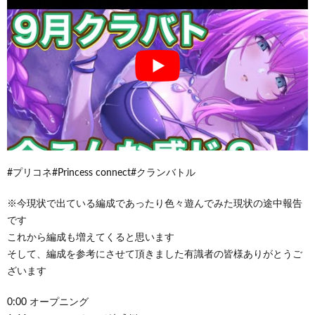
#プリコネ#Princess connect#クランバトル
※今現状で出ている編成であったり色々遊んでみた現状の途中報告
です
これから編成も増えてくると思います
そして、編成を参考にさせて頂きました有識者の皆様ありがとうご
ざいます
0:00 オープニング