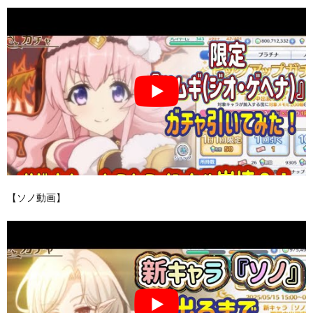
【ソノ動画】