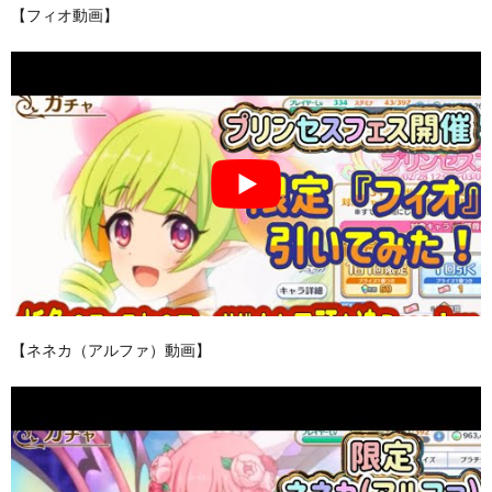
【フィオ動画】
【ネネカ（アルファ）動画】