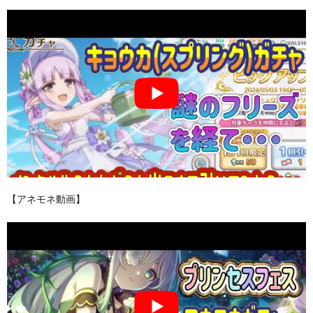
【アネモネ動画】