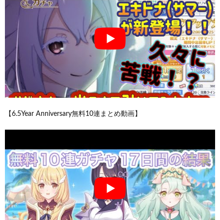
【6.5Year Anniversary無料10連まとめ動画】