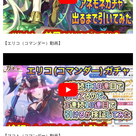
【エリコ（コマンダー）動画】
【マコト（コマンダー）動画】