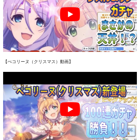
【ぺコリーヌ（クリスマス）動画】