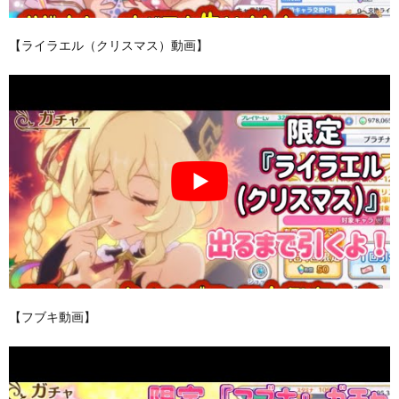
【ライラエル（クリスマス）動画】
【フブキ動画】