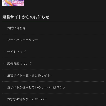
運営サイトからのお知らせ
お問い合わせ
プライバシーポリシー
サイトマップ
広告掲載について
運営サイト一覧（まとめサイト）
当サイトが使用しているサーバーはコチラ
おすすめ無料ゲームサーバー