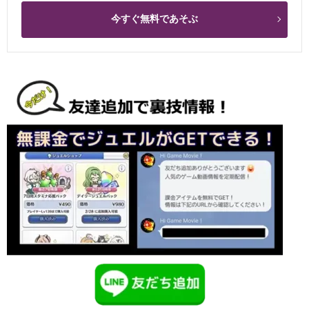
今すぐ無料であそぶ