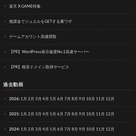
楽天 X GAME特集
無課金でジュエルをGETする裏ワザ
ゲームアカウント高価買取
【PR】WordPress表示速度No.1高速サーバー
【PR】格安ドメイン取得サービス
過去動画
2026
:
1月
2月
3月
4月
5月
6月
7月
8月
9月
10月
11月
12月
2025
:
1月
2月
3月
4月
5月
6月
7月
8月
9月
10月
11月
12月
2024
:
1月
2月
3月
4月
5月
6月
7月
8月
9月
10月
11月
12月