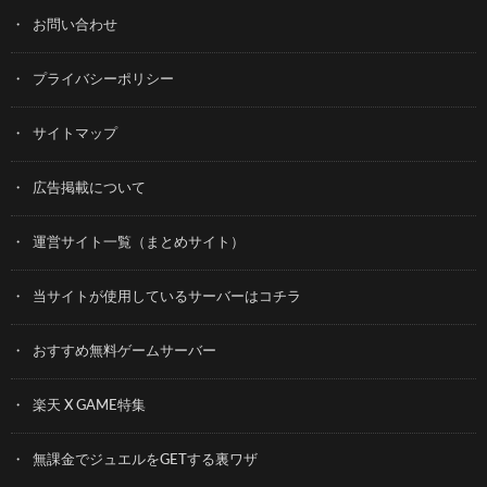
お問い合わせ
プライバシーポリシー
サイトマップ
広告掲載について
運営サイト一覧（まとめサイト）
当サイトが使用しているサーバーはコチラ
おすすめ無料ゲームサーバー
楽天 X GAME特集
無課金でジュエルをGETする裏ワザ