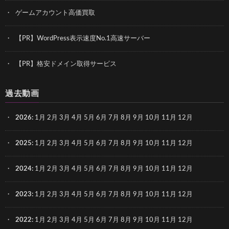
ゲームアカウント高価買取
【PR】WordPress表示速度No.1高速サーバー
【PR】格安ドメイン取得サービス
過去動画
2026
:
1月
2月
3月
4月
5月
6月
7月
8月
9月
10月
11月
12月
2025
:
1月
2月
3月
4月
5月
6月
7月
8月
9月
10月
11月
12月
2024
:
1月
2月
3月
4月
5月
6月
7月
8月
9月
10月
11月
12月
2023
:
1月
2月
3月
4月
5月
6月
7月
8月
9月
10月
11月
12月
2022
:
1月
2月
3月
4月
5月
6月
7月
8月
9月
10月
11月
12月