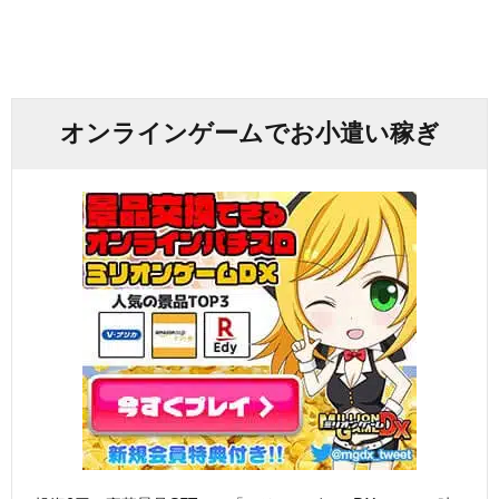
オンラインゲームでお小遣い稼ぎ