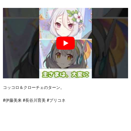
コッコロ＆クローチェのターン。
#伊藤美来 #長谷川育美 #プリコネ